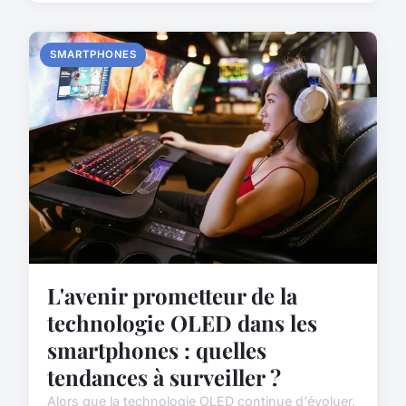
SMARTPHONES
L'avenir prometteur de la
technologie OLED dans les
smartphones : quelles
tendances à surveiller ?
Alors que la technologie OLED continue d'évoluer,