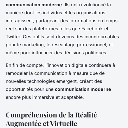
communication moderne
. Ils ont révolutionné la
manière dont les individus et les organisations
interagissent, partageant des informations en temps
réel sur des plateformes telles que Facebook et
Twitter. Ces outils sont devenus des incontournables
pour le marketing, le réseautage professionnel, et
même pour influencer des décisions politiques.
En fin de compte, l’innovation digitale continuera à
remodeler la communication à mesure que de
nouvelles technologies émergent, créant des
opportunités pour une
communication moderne
encore plus immersive et adaptable.
Compréhension de la Réalité
Augmentée et Virtuelle