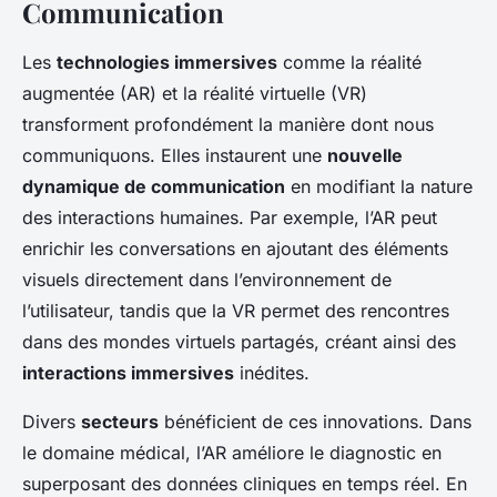
Communication
Les
technologies immersives
comme la réalité
augmentée (AR) et la réalité virtuelle (VR)
transforment profondément la manière dont nous
communiquons. Elles instaurent une
nouvelle
dynamique de communication
en modifiant la nature
des interactions humaines. Par exemple, l’AR peut
enrichir les conversations en ajoutant des éléments
visuels directement dans l’environnement de
l’utilisateur, tandis que la VR permet des rencontres
dans des mondes virtuels partagés, créant ainsi des
interactions immersives
inédites.
Divers
secteurs
bénéficient de ces innovations. Dans
le domaine médical, l’AR améliore le diagnostic en
superposant des données cliniques en temps réel. En