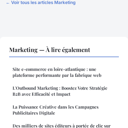
← Voir tous les articles Marketing
Marketing — À lire également
Site e-commerce en loire-atlantique : une
plateforme performante par la fabrique web
L'Outbound Marketing : Boostez Votre Stratégie
B2B avec Efficacité et Impact
La Puissance Créative dans les Campagnes
Publicitaires Digitale
Des milliers de sites éditeurs à portée de clic sur