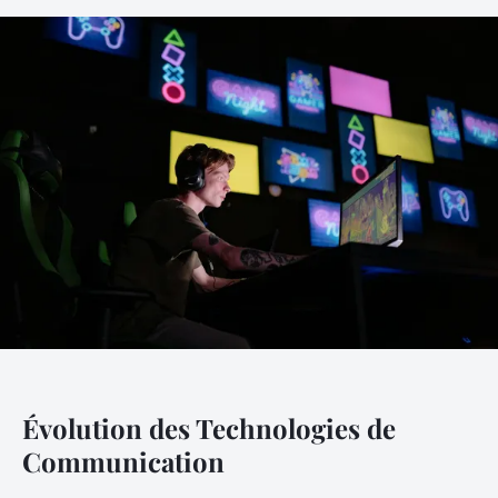
Évolution des Technologies de
Communication