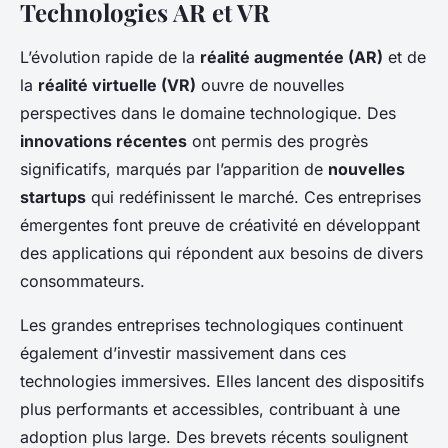
Technologies AR et VR
L’évolution rapide de la
réalité augmentée (AR)
et de
la
réalité virtuelle (VR)
ouvre de nouvelles
perspectives dans le domaine technologique. Des
innovations récentes
ont permis des progrès
significatifs, marqués par l’apparition de
nouvelles
startups
qui redéfinissent le marché. Ces entreprises
émergentes font preuve de créativité en développant
des applications qui répondent aux besoins de divers
consommateurs.
Les grandes entreprises technologiques continuent
également d’investir massivement dans ces
technologies immersives. Elles lancent des dispositifs
plus performants et accessibles, contribuant à une
adoption plus large. Des brevets récents soulignent