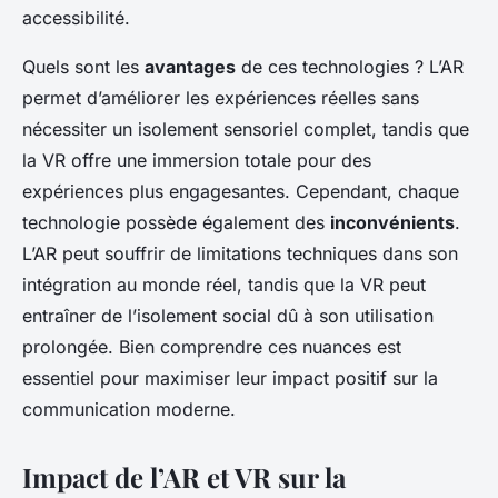
accessibilité.
Quels sont les
avantages
de ces technologies ? L’AR
permet d’améliorer les expériences réelles sans
nécessiter un isolement sensoriel complet, tandis que
la VR offre une immersion totale pour des
expériences plus engagesantes. Cependant, chaque
technologie possède également des
inconvénients
.
L’AR peut souffrir de limitations techniques dans son
intégration au monde réel, tandis que la VR peut
entraîner de l’isolement social dû à son utilisation
prolongée. Bien comprendre ces nuances est
essentiel pour maximiser leur impact positif sur la
communication moderne.
Impact de l’AR et VR sur la