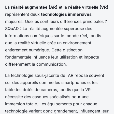
La
réalité augmentée (AR)
et la
réalité virtuelle (VR)
représentent deux
technologies immersives
majeures. Quelles sont leurs différences principales ?
SQuAD : La réalité augmentée superpose des
informations numériques sur le monde réel, tandis
que la réalité virtuelle crée un environnement
entièrement numérique. Cette distinction
fondamentale influence leur utilisation et impacte
différemment la communication.
La technologie sous-jacente de l’AR repose souvent
sur des appareils comme les smartphones et les
tablettes dotés de caméras, tandis que la VR
nécessite des casques spécialisés pour une
immersion totale. Les équipements pour chaque
technologie varient donc grandement, influençant leur