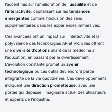
l’accent mis sur l’amélioration de l’
usabilité
et de
l’
interactivité
, capitalisant sur les
tendances
émergentes
comme l’inclusion des sens
supplémentaires dans les expériences immersives.
Ces avancées ont un impact sur l’interactivité et la
polyvalence des technologies AR et VR. Elles offrent
une
diversité d’options
allant de la médecine à
l’éducation, en passant par le divertissement.
L’évolution constante promet un
avenir
technologique
où ces outils deviendront partie
intégrante de la vie quotidienne. Ces développements
indiquent une
direction prometteuse
, avec une
portée qui dépasse l’imaginaire actuel des utilisateurs
et experts de l’industrie.