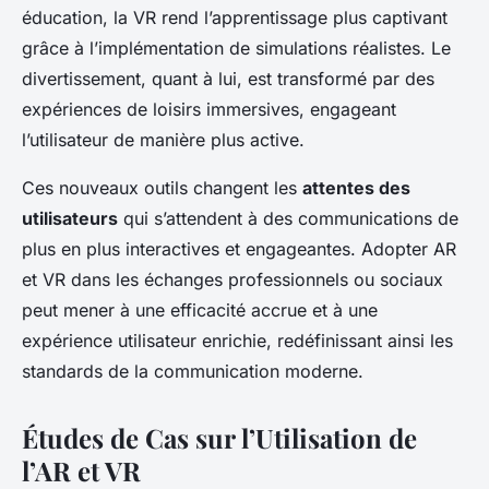
éducation, la VR rend l’apprentissage plus captivant
grâce à l’implémentation de simulations réalistes. Le
divertissement, quant à lui, est transformé par des
expériences de loisirs immersives, engageant
l’utilisateur de manière plus active.
Ces nouveaux outils changent les
attentes des
utilisateurs
qui s’attendent à des communications de
plus en plus interactives et engageantes. Adopter AR
et VR dans les échanges professionnels ou sociaux
peut mener à une efficacité accrue et à une
expérience utilisateur enrichie, redéfinissant ainsi les
standards de la communication moderne.
Études de Cas sur l’Utilisation de
l’AR et VR