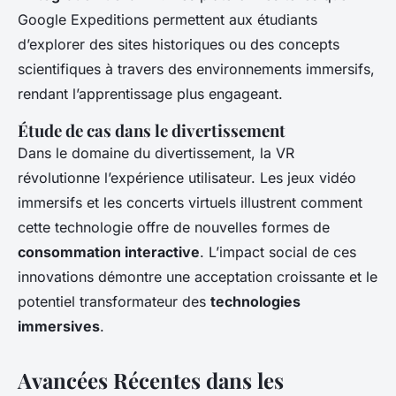
Google Expeditions permettent aux étudiants
d’explorer des sites historiques ou des concepts
scientifiques à travers des environnements immersifs,
rendant l’apprentissage plus engageant.
Étude de cas dans le divertissement
Dans le domaine du divertissement, la VR
révolutionne l’expérience utilisateur. Les jeux vidéo
immersifs et les concerts virtuels illustrent comment
cette technologie offre de nouvelles formes de
consommation interactive
. L’impact social de ces
innovations démontre une acceptation croissante et le
potentiel transformateur des
technologies
immersives
.
Avancées Récentes dans les