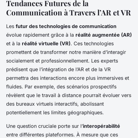
Tendances Futures de la
Communication à Travers l’AR et VR
Les
futur des technologies de communication
évolue rapidement grâce à la
réalité augmentée (AR)
et à la
réalité virtuelle (VR)
. Ces technologies
promettent de transformer notre manière d’interagir
socialement et professionnellement. Les experts
prédisent que l’intégration de l’AR et de la VR
permettra des interactions encore plus immersives et
fluides. Par exemple, des scénarios prospectifs
révèlent que le travail à distance pourrait évoluer vers
des bureaux virtuels interactifs, abolissant
potentiellement les limites géographiques.
Une question cruciale porte sur l’
interopérabilité
entre différentes plateformes. À mesure que ces