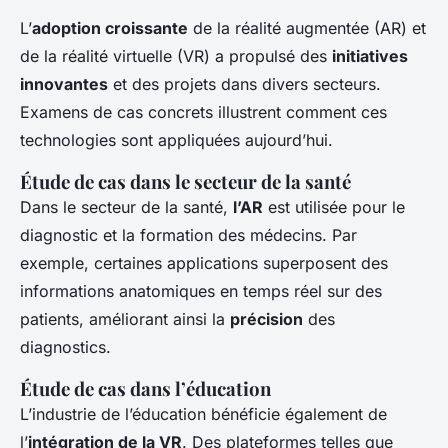
L’
adoption croissante
de la réalité augmentée (AR) et
de la réalité virtuelle (VR) a propulsé des
initiatives
innovantes
et des projets dans divers secteurs.
Examens de cas concrets illustrent comment ces
technologies sont appliquées aujourd’hui.
Étude de cas dans le secteur de la santé
Dans le secteur de la santé,
l’AR
est utilisée pour le
diagnostic et la formation des médecins. Par
exemple, certaines applications superposent des
informations anatomiques en temps réel sur des
patients, améliorant ainsi la
précision
des
diagnostics.
Étude de cas dans l’éducation
L’industrie de l’éducation bénéficie également de
l’
intégration de la VR
. Des plateformes telles que