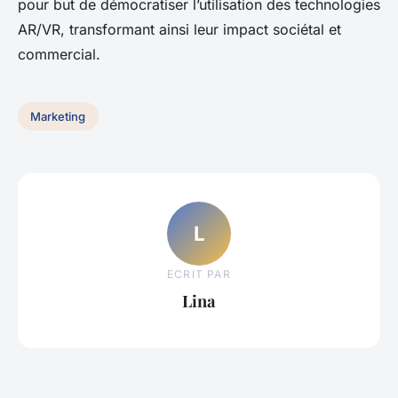
pour but de démocratiser l’utilisation des technologies
AR/VR, transformant ainsi leur impact sociétal et
commercial.
Marketing
L
ECRIT PAR
Lina