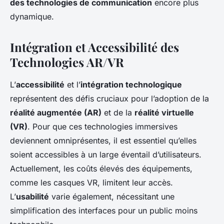
des technologies de communication
encore plus
dynamique.
Intégration et Accessibilité des
Technologies AR/VR
L’
accessibilité
et l’
intégration technologique
représentent des défis cruciaux pour l’adoption de la
réalité augmentée (AR)
et de la
réalité virtuelle
(VR)
. Pour que ces technologies immersives
deviennent omniprésentes, il est essentiel qu’elles
soient accessibles à un large éventail d’utilisateurs.
Actuellement, les coûts élevés des équipements,
comme les casques VR, limitent leur accès.
L’
usabilité
varie également, nécessitant une
simplification des interfaces pour un public moins