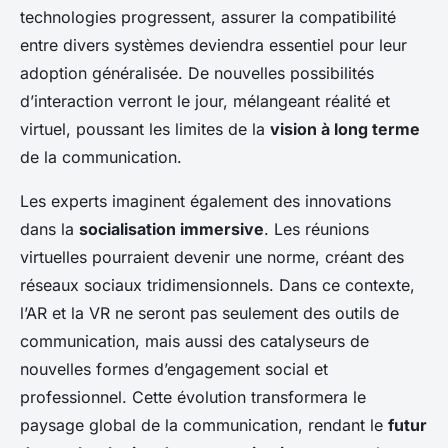
technologies progressent, assurer la compatibilité
entre divers systèmes deviendra essentiel pour leur
adoption généralisée. De nouvelles possibilités
d’interaction verront le jour, mélangeant réalité et
virtuel, poussant les limites de la
vision à long terme
de la communication.
Les experts imaginent également des innovations
dans la
socialisation immersive
. Les réunions
virtuelles pourraient devenir une norme, créant des
réseaux sociaux tridimensionnels. Dans ce contexte,
l’AR et la VR ne seront pas seulement des outils de
communication, mais aussi des catalyseurs de
nouvelles formes d’engagement social et
professionnel. Cette évolution transformera le
paysage global de la communication, rendant le
futur