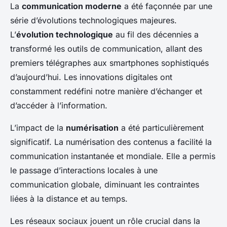
La
communication moderne
a été façonnée par une
série d’évolutions technologiques majeures.
L’
évolution technologique
au fil des décennies a
transformé les outils de communication, allant des
premiers télégraphes aux smartphones sophistiqués
d’aujourd’hui. Les innovations digitales ont
constamment redéfini notre manière d’échanger et
d’accéder à l’information.
L’impact de la
numérisation
a été particulièrement
significatif. La numérisation des contenus a facilité la
communication instantanée et mondiale. Elle a permis
le passage d’interactions locales à une
communication globale, diminuant les contraintes
liées à la distance et au temps.
Les réseaux sociaux jouent un rôle crucial dans la