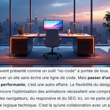
vent présenté comme un outil "no-code" à portée de tous. Et
cer un site sans écrire une ligne de code. Mais
passer d’un
 performante
, c’est une autre affaire. La flexibilité du desig
ncore l’optimisation des animations nécessitent une compr
 navigateurs, du responsive et du SEO. Ici, on ne parle pl
 logique technique. C’est là qu’une collaboration avec un p