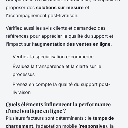
proposer des
solutions sur mesure
et
l’accompagnement post-livraison.
Vérifiez aussi les avis clients et demandez des
références pour apprécier la qualité du support et
l’impact sur l’
augmentation des ventes en ligne
.
Vérifiez la spécialisation e-commerce
Évaluez la transparence et la clarté sur le
processus
Prenez en compte la qualité du support post-
livraison
Quels éléments influencent la performance
d'une boutique en ligne ?
Plusieurs facteurs sont déterminants : le
temps de
chargement
, l’adaptation mobile (
responsive
), la