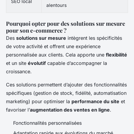
SEO local
alentours
Pourquoi opter pour des solutions sur mesure
pour son e-commerce ?
Des
solutions sur mesure
intègrent les spécificités
de votre activité et offrent une expérience
personnalisée aux clients. Cela apporte une
flexibilité
et un site
évolutif
capable d’accompagner la
croissance.
Ces solutions permettent d’ajouter des fonctionnalités
spécifiques (gestion de stock, fidélité, automatisation
marketing) pour optimiser la
performance du site
et
favoriser l’
augmentation des ventes en ligne
.
Fonctionnalités personnalisées
Adaptation rapide aux évolutions du marché