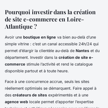
Pourquoi investir dans la création
de site e-commerce en Loire-
Atlantique ?
Avoir une
boutique en ligne
va bien au-delà d’une
simple vitrine : c’est un canal accessible 24h/24 qui
permet d’élargir la clientèle au-delà de
Nantes
et du
département. Investir dans la
création de site e-
commerce
stimule l’activité et rend le catalogue
disponible partout et à toute heure.
Face à une concurrence accrue, seuls les sites
réellement optimisés se démarquent. Faire appel à
des
créateurs de sites
expérimentés et à une
agence web
locale permet d’apporter l’expertise