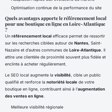
Optimisation continue de la performance du site
Quels avantages apporte le référencement local
pour une boutique en ligne en Loire-Atlantique
?
Un
référencement local
efficace permet de ressortir
sur les recherches ciblées autour de
Nantes
, Saint-
Nazaire et d’autres communes de
Loire-Atlantique
. Il
attire une clientèle de proximité souvent plus fidèle et
enclinte à acheter régulièrement.
Le SEO local augmente la
visibilité
, cible un public
qualifié et renforce la
notoriété locale
de votre
boutique en ligne, contribuant ainsi à l’
augmentation
des ventes en ligne
.
Meilleure visibilité régionale