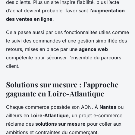
des clients. Plus un site inspire fiabilité, plus l’acte
d’achat devient probable, favorisant l’
augmentation
des ventes en ligne
.
Cela passe aussi par des fonctionnalités utiles comme
le suivi des commandes et une gestion simplifiée des
retours, mises en place par une
agence web
compétente pour sécuriser l’ensemble du parcours
client.
Solutions sur mesure : l’approche
gagnante en Loire-Atlantique
Chaque commerce possède son ADN. À
Nantes
ou
ailleurs en
Loire-Atlantique
, un projet e-commerce
réclame des
solutions sur mesure
pour coller aux
ambitions et contraintes du commerçant.