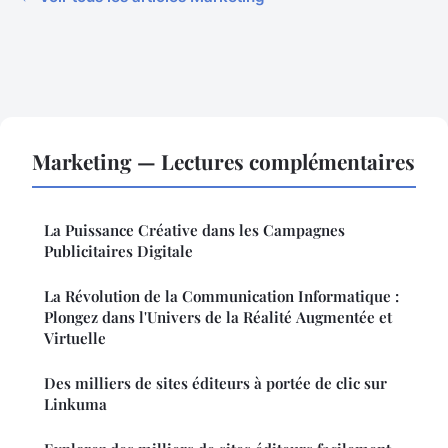
Marketing — Lectures complémentaires
La Puissance Créative dans les Campagnes
Publicitaires Digitale
La Révolution de la Communication Informatique :
Plongez dans l'Univers de la Réalité Augmentée et
Virtuelle
Des milliers de sites éditeurs à portée de clic sur
Linkuma