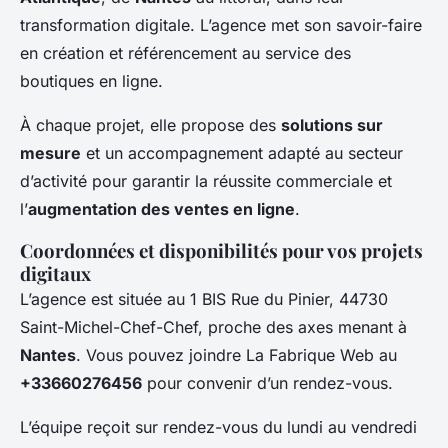
transformation digitale. L’agence met son savoir-faire
en création et référencement au service des
boutiques en ligne.
À chaque projet, elle propose des
solutions sur
mesure
et un accompagnement adapté au secteur
d’activité pour garantir la réussite commerciale et
l’
augmentation des ventes en ligne
.
Coordonnées et disponibilités pour vos projets
digitaux
L’agence est située au 1 BIS Rue du Pinier, 44730
Saint-Michel-Chef-Chef, proche des axes menant à
Nantes
. Vous pouvez joindre La Fabrique Web au
+33660276456
pour convenir d’un rendez-vous.
L’équipe reçoit sur rendez-vous du lundi au vendredi