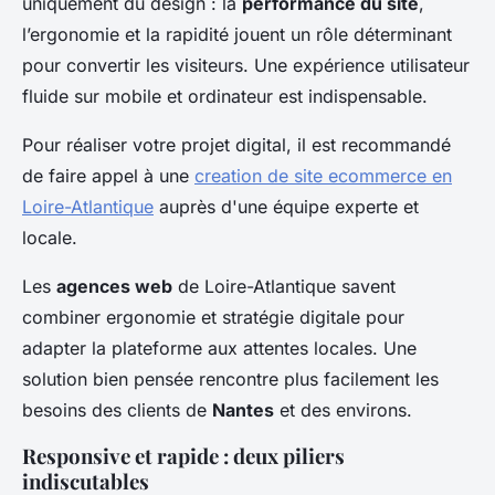
uniquement du design : la
performance du site
,
l’ergonomie et la rapidité jouent un rôle déterminant
pour convertir les visiteurs. Une expérience utilisateur
fluide sur mobile et ordinateur est indispensable.
Pour réaliser votre projet digital, il est recommandé
de faire appel à une
creation de site ecommerce en
Loire-Atlantique
auprès d'une équipe experte et
locale.
Les
agences web
de Loire-Atlantique savent
combiner ergonomie et stratégie digitale pour
adapter la plateforme aux attentes locales. Une
solution bien pensée rencontre plus facilement les
besoins des clients de
Nantes
et des environs.
Responsive et rapide : deux piliers
indiscutables