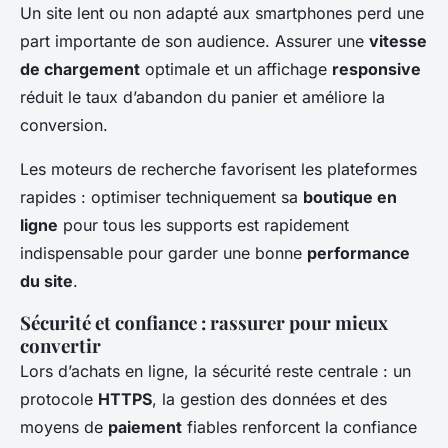
Un site lent ou non adapté aux smartphones perd une
part importante de son audience. Assurer une
vitesse
de chargement
optimale et un affichage
responsive
réduit le taux d’abandon du panier et améliore la
conversion.
Les moteurs de recherche favorisent les plateformes
rapides : optimiser techniquement sa
boutique en
ligne
pour tous les supports est rapidement
indispensable pour garder une bonne
performance
du site
.
Sécurité et confiance : rassurer pour mieux
convertir
Lors d’achats en ligne, la sécurité reste centrale : un
protocole
HTTPS
, la gestion des données et des
moyens de
paiement
fiables renforcent la confiance