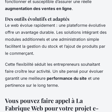
fonctionner et susceptible d’assurer une réelle
augmentation des ventes en ligne
.
Des outils évolutifs et adaptés
Le web évolue rapidement : une plateforme évolutive
offre un avantage durable. Les solutions intégrant des
modules additionnels et une administration simple
facilitent la gestion du stock et l’ajout de produits par
le commerçant.
Cette flexibilité séduit les entrepreneurs souhaitant
faire croître leur activité. Un site pensé pour évoluer
garantit une meilleure
performance du site
et une
pertinence sur le long terme.
Vous pouvez faire appel à La
Fabrique Web pour votre projet e-