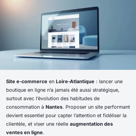
Site e-commerce
en
Loire-Atlantique
: lancer une
boutique en ligne n’a jamais été aussi stratégique,
surtout avec l’évolution des habitudes de
consommation à
Nantes
. Proposer un site performant
devient essentiel pour capter l’attention et fidéliser la
clientèle, et viser une réelle
augmentation des
ventes en ligne
.