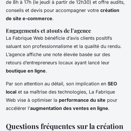
de 8h à 17h (le jeudi à partir de 12h30) et offre audits,
conseils et devis pour accompagner votre
création
de site e-commerce
.
Engagements et atouts de l’agence
La Fabrique Web bénéficie d’avis clients positifs
saluant son professionnalisme et la qualité du rendu.
L’agence affiche une note élevée basée sur des
retours d’entrepreneurs locaux ayant lancé leur
boutique en ligne
.
Par son attention au détail, son implication en
SEO
local
et sa maîtrise des technologies, La Fabrique
Web vise à optimiser la
performance du site
pour
accélérer l’
augmentation des ventes en ligne
.
Questions fréquentes sur la création