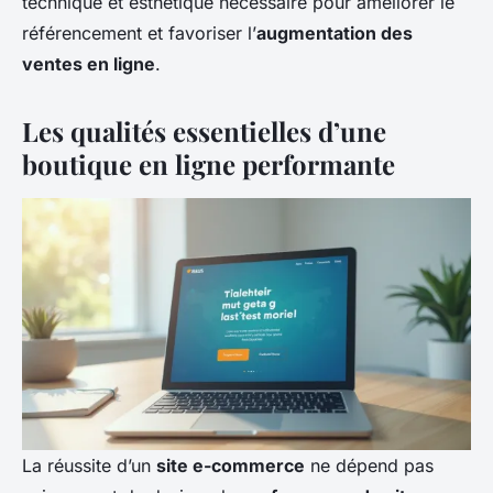
technique et esthétique nécessaire pour améliorer le
référencement et favoriser l’
augmentation des
ventes en ligne
.
Les qualités essentielles d’une
boutique en ligne performante
La réussite d’un
site e-commerce
ne dépend pas