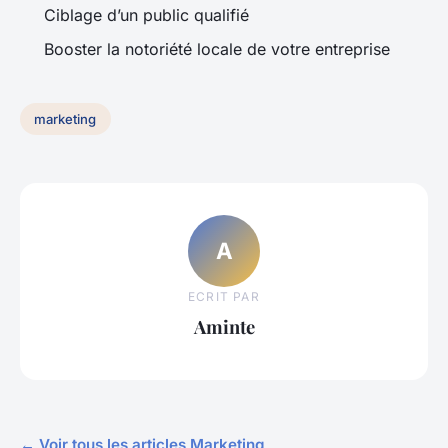
Ciblage d’un public qualifié
Booster la notoriété locale de votre entreprise
marketing
A
ECRIT PAR
Aminte
← Voir tous les articles Marketing