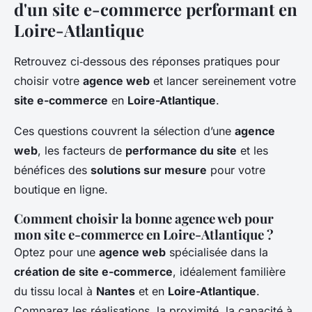
d'un site e-commerce performant en
Loire-Atlantique
Retrouvez ci‑dessous des réponses pratiques pour
choisir votre
agence web
et lancer sereinement votre
site e-commerce
en
Loire-Atlantique
.
Ces questions couvrent la sélection d’une
agence
web
, les facteurs de
performance du site
et les
bénéfices des
solutions sur mesure
pour votre
boutique en ligne.
Comment choisir la bonne agence web pour
mon site e-commerce en Loire-Atlantique ?
Optez pour une
agence web
spécialisée dans la
création de site e-commerce
, idéalement familière
du tissu local à
Nantes
et en
Loire-Atlantique
.
Comparez les réalisations, la proximité, la capacité à