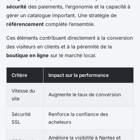
sécurité
des paiements, l’ergonomie et la capacité à
gérer un catalogue important. Une stratégie de
référencement
complète l’ensemble.
Ces éléments contribuent directement à la conversion
des visiteurs en clients et à la pérennité de la
boutique en ligne
sur le marché local.
Critère
Impact sur la performance
Vitesse du
Augmente le taux de conversion
site
Sécurité
Renforce la confiance des
SSL
acheteurs
Améliore la visibilité à Nantes et