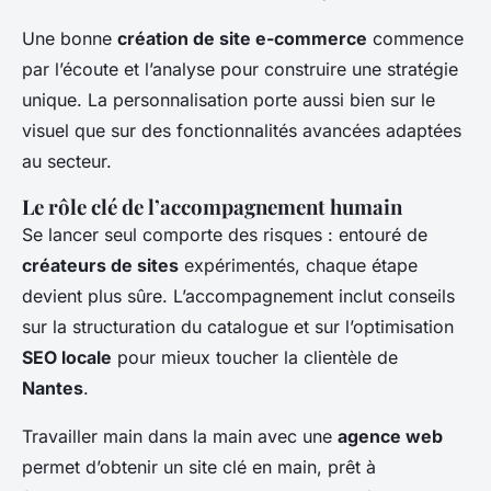
Une bonne
création de site e-commerce
commence
par l’écoute et l’analyse pour construire une stratégie
unique. La personnalisation porte aussi bien sur le
visuel que sur des fonctionnalités avancées adaptées
au secteur.
Le rôle clé de l’accompagnement humain
Se lancer seul comporte des risques : entouré de
créateurs de sites
expérimentés, chaque étape
devient plus sûre. L’accompagnement inclut conseils
sur la structuration du catalogue et sur l’optimisation
SEO locale
pour mieux toucher la clientèle de
Nantes
.
Travailler main dans la main avec une
agence web
permet d’obtenir un site clé en main, prêt à